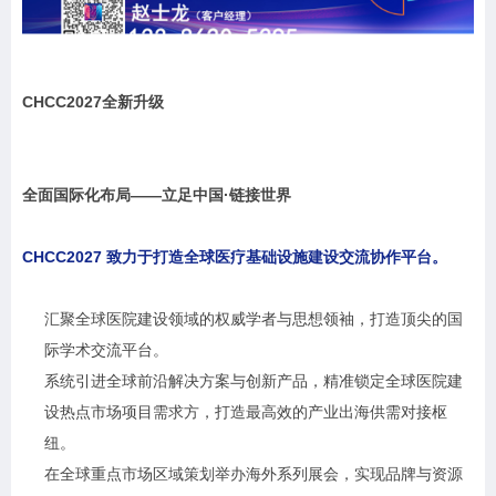
CHCC2027
全新升级
全面国际化布局——立足中国·链接世界
CHCC2027 致力于打造全球医疗基础设施建设交流协作平台。
汇聚全球医院建设领域的权威学者与思想领袖，打造顶尖的国
际学术交流平台。
系统引进全球前沿解决方案与创新产品，精准锁定全球医院建
设热点市场项目需求方，打造最高效的产业出海供需对接枢
纽。
在全球重点市场区域策划举办海外系列展会，实现品牌与资源