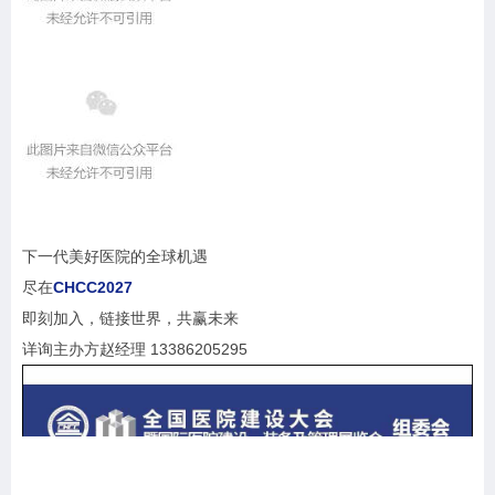
下一代美好医院的全球机遇
尽在
CHCC2027
即刻加入，链接世界，共赢未来
详询主办方赵经理 13386205295