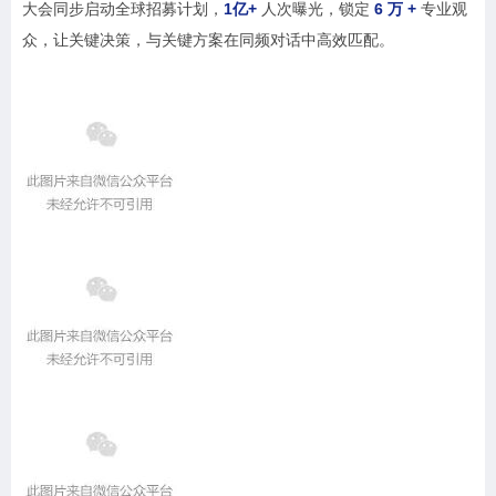
大会同步启动全球招募计划，
1亿+
人次曝光，锁定
6 万 +
专业观
众，让关键决策，与关键方案在同频对话中高效匹配。