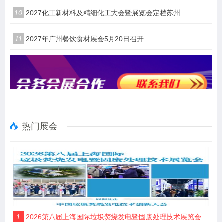
10
2027化工新材料及精细化工大会暨展览会定档苏州
11
2027年广州餐饮食材展会5月20日召开
热门展会
1
2026第八届上海国际垃圾焚烧发电暨固废处理技术展览会