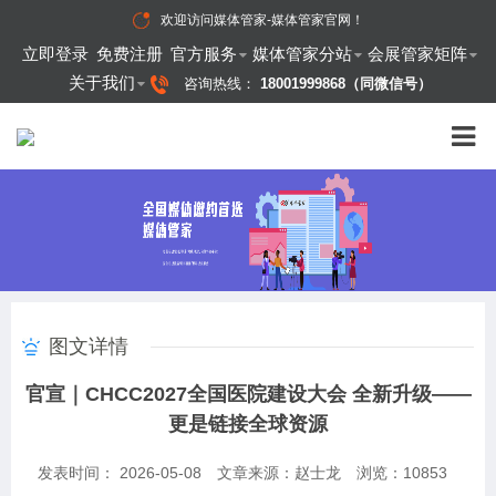
欢迎访问
媒体管家-媒体管家官网
！
立即登录
免费注册
官方服务
媒体管家分站
会展管家矩阵
关于我们
咨询热线：
18001999868（同微信号）
图文详情
官宣｜CHCC2027全国医院建设大会 全新升级——
更是链接全球资源
发表时间： 2026-05-08
文章来源：赵士龙
浏览：
10853