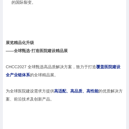
的国际裂变。
展览精品化升级
——全球甄选·打造医院建设精品展
CHCC2027 全球甄选高品质解决方案，致力于打造
覆盖医院建设
全产业链体系
的全球精品展。
为全球医院建设需求方提供
高适配、高品质、高性能
的优质解决方
案、前沿技术及创新产品。