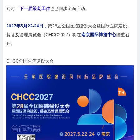
同时，
下一届策划工作
也已同步全面启动。
2027年5月22-24日，
第28届全国医院建设大会暨国际医院建设、
装备及管理展览会（CHCC2027）将在
南京国际博览中心
隆重召
开。
CHCC全国医院建设大会