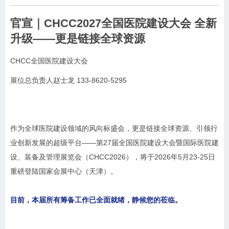
官宣｜CHCC2027全国医院建设大会 全新
升级
——
更是链接全球资源
CHCC全国医院建设大会
展位总负责人赵士龙 133-8620-5295
作为全球医院建设领域的风向标盛会，更是链接全球资源、引领行
业创新发展的超级平台——第27届全国医院建设大会暨国际医院建
设、装备及管理展览会（CHCC2026），将于2026年5月23-25日
重磅登陆国家会展中心（天津）。
目前，本届所有筹备工作已全面就绪，静候您的莅临。