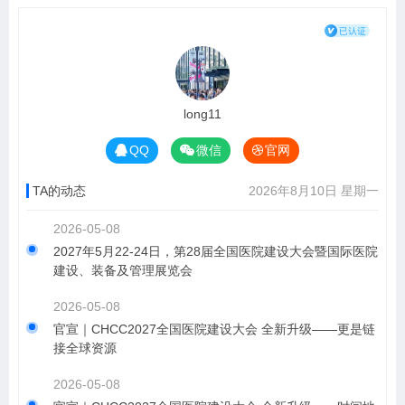
long11
QQ
微信
官网
TA的动态
2026年8月10日 星期一
2026-05-08
2027年5月22-24日，第28届全国医院建设大会暨国际医院
建设、装备及管理展览会
2026-05-08
官宣｜CHCC2027全国医院建设大会 全新升级——更是链
接全球资源
2026-05-08