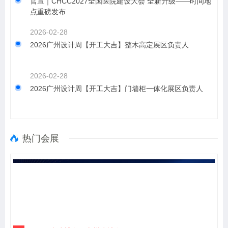
​官宣｜CHCC2027全国医院建设大会 全新升级——时间地
点重磅发布
2026-02-28
2026广州设计周【开工大吉】整木高定展区负责人
2026-02-28
2026广州设计周【开工大吉】门墙柜一体化展区负责人
热门会展