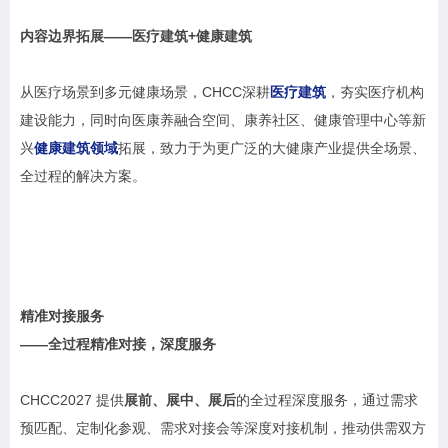
内容边界拓展
——医疗建筑+健康建筑
从医疗场景到多元健康场景，CHCC深耕
医疗建筑
，夯实医疗机构
建设能力，同时向医康养融合空间、康养社区、健康管理中心等新
兴
健康建筑领域
拓展，致力于为更广泛的大健康产业提供全场景、
全过程的解决方案。
精准对接服务
——全过程精准对接，深度服务
CHCC2027 提供
展前、展中、展后
的全过程深度服务，通过需求
预匹配、定制化参观、需求对接会等深度对接机制，推动供需双方