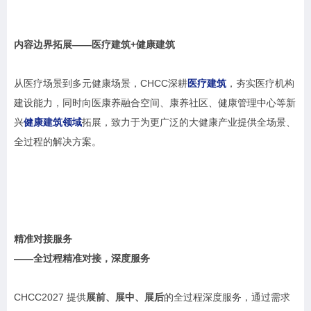
内容边界拓展
——医疗建筑+健康建筑
从医疗场景到多元健康场景，CHCC深耕
医疗建筑
，夯实医疗机构
建设能力，同时向医康养融合空间、康养社区、健康管理中心等新
兴
健康建筑领域
拓展，致力于为更广泛的大健康产业提供全场景、
全过程的解决方案。
精准对接服务
——全过程精准对接，深度服务
CHCC2027 提供
展前、展中、展后
的全过程深度服务，通过需求