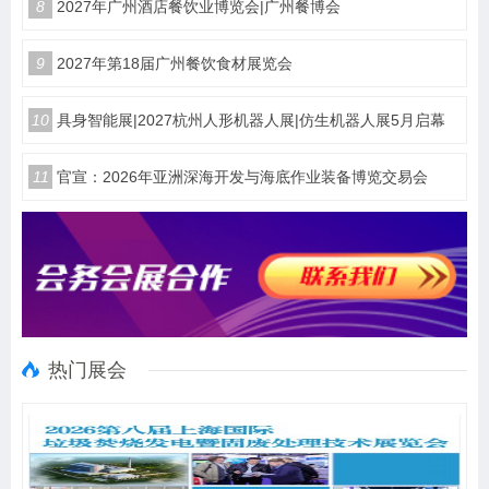
8
2027年广州酒店餐饮业博览会|广州餐博会
9
2027年第18届广州餐饮食材展览会
10
具身智能展|2027杭州人形机器人展|仿生机器人展5月启幕
11
官宣：2026年亚洲深海开发与海底作业装备博览交易会
热门展会