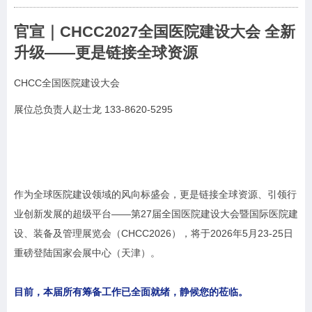
官宣｜CHCC2027全国医院建设大会 全新
升级
——
更是链接全球资源
CHCC全国医院建设大会
展位总负责人赵士龙 133-8620-5295
作为全球医院建设领域的风向标盛会，更是链接全球资源、引领行
业创新发展的超级平台——第27届全国医院建设大会暨国际医院建
设、装备及管理展览会（CHCC2026），将于2026年5月23-25日
重磅登陆国家会展中心（天津）。
目前，本届所有筹备工作已全面就绪，静候您的莅临。