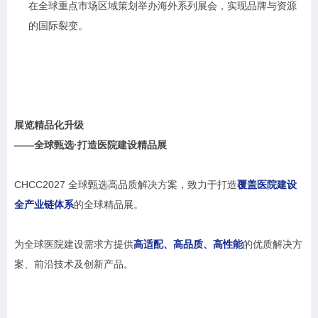
在全球重点市场区域策划举办海外系列展会，实现品牌与资源
的国际裂变。
展览精品化升级
——全球甄选·打造医院建设精品展
CHCC2027 全球甄选高品质解决方案，致力于打造
覆盖医院建设
全产业链体系
的全球精品展。
为全球医院建设需求方提供
高适配、高品质、高性能
的优质解决方
案、前沿技术及创新产品。