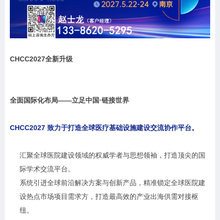
CHCC2027
全新升级
全面国际化布局——立足中国·链接世界
CHCC2027 致力于打造全球医疗基础设施建设交流协作平台。
汇聚全球医院建设领域的权威学者与思想领袖，打造顶尖的国
际学术交流平台。
系统引进全球前沿解决方案与创新产品，精准锁定全球医院建
设热点市场项目需求方，打造最高效的产业出海供需对接枢
纽。