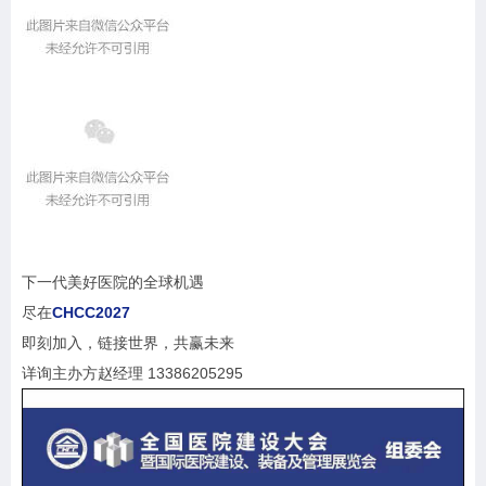
下一代美好医院的全球机遇
尽在
CHCC2027
即刻加入，链接世界，共赢未来
详询主办方赵经理 13386205295