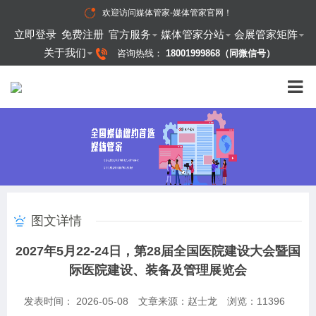
欢迎访问
媒体管家-媒体管家官网
！
立即登录
免费注册
官方服务
媒体管家分站
会展管家矩阵
关于我们
咨询热线：
18001999868（同微信号）
图文详情
2027年5月22-24日，第28届全国医院建设大会暨国
际医院建设、装备及管理展览会
发表时间： 2026-05-08
文章来源：赵士龙
浏览：
11396