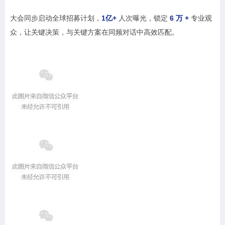
大会同步启动全球招募计划，
1亿+
人次曝光，锁定
6 万 +
专业观
众，让关键决策，与关键方案在同频对话中高效匹配。