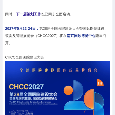
同时，
下一届策划工作
也已同步全面启动。
2027年5月22-24日，
第28届全国医院建设大会暨国际医院建设、
装备及管理展览会（CHCC2027）将在
南京国际博览中心
隆重召
开。
CHCC全国医院建设大会