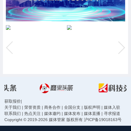
获取报价
|
关于我们
|
荣誉资质
|
商务合作
|
全国分支
|
版权声明
|
媒体入驻
联系我们
|
热点关注
|
媒体邀约
|
媒体发布
|
媒体直播
|
寻求报道
Copyright © 2019-2026 媒体管家 版权所有
沪ICP备19018163号