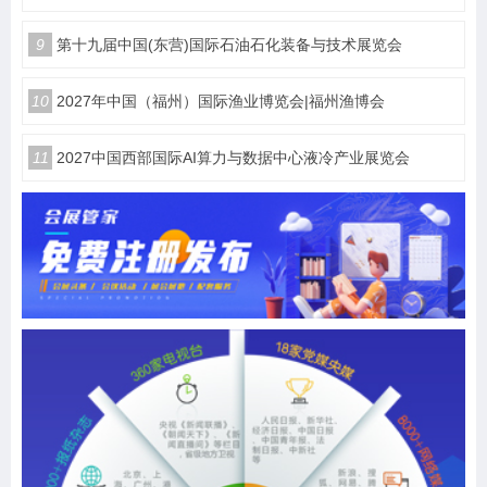
9
第十九届中国(东营)国际石油石化装备与技术展览会
10
2027年中国（福州）国际渔业博览会|福州渔博会
11
2027中国西部国际AI算力与数据中心液冷产业展览会