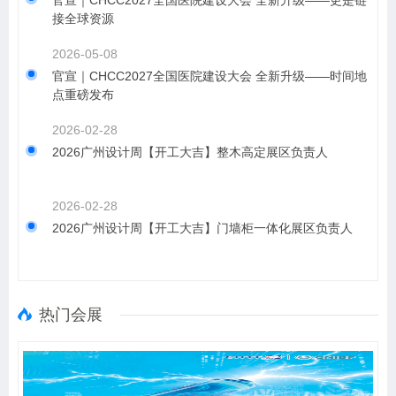
接全球资源
2026-05-08
​官宣｜CHCC2027全国医院建设大会 全新升级——时间地
点重磅发布
2026-02-28
2026广州设计周【开工大吉】整木高定展区负责人
2026-02-28
2026广州设计周【开工大吉】门墙柜一体化展区负责人
热门会展