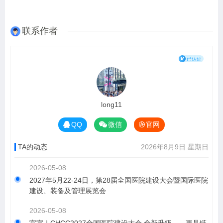
联系作者
long11
QQ
微信
官网
TA的动态
2026年8月9日 星期日
2026-05-08
2027年5月22-24日，第28届全国医院建设大会暨国际医院
建设、装备及管理展览会
2026-05-08
官宣｜CHCC2027全国医院建设大会 全新升级——更是链