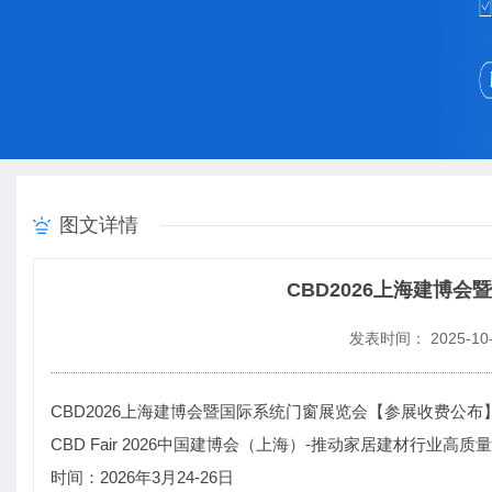
图文详情
CBD2026上海建博
发表时间： 2025-10-
CBD2026上海建博会暨国际系统门窗展览会【参展收费公布
CBD Fair 2026中国建博会（上海）-推动家居建材行业高质
时间：2026年3月24-26日