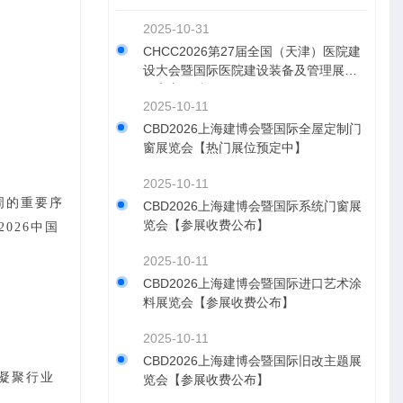
2025-10-31
CHCC2026第27届全国（天津）医院建
设大会暨国际医院建设装备及管理展览
会官方网站
2025-10-11
CBD2026上海建博会暨国际全屋定制门
窗展览会【热门展位预定中】
2025-10-11
周
的重要序
CBD2026上海建博会暨国际系统门窗展
览会【参展收费公布】
026
中国
2025-10-11
CBD2026上海建博会暨国际进口艺术涂
料展览会【参展收费公布】
2025-10-11
CBD2026上海建博会暨国际旧改主题展
会凝聚行业
览会【参展收费公布】