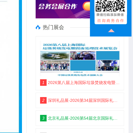
热门展会
1
2026第八届上海国际垃圾焚烧发电暨固废处理技术展览会
2
深圳礼品展-2026第34届深圳国际礼品及家居用品展览会
3
北京礼品展-2026第54届北京国际礼品、赠品及家庭用品展览会