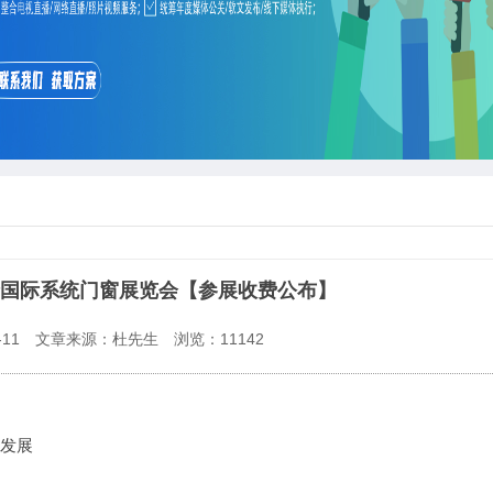
会暨国际系统门窗展览会【参展收费公布】
11
文章来源：杜先生
浏览：
11142
】
量发展