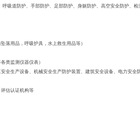
、呼吸道防护、手部防护、足部防护、身躯防护、高空安全防护、检
防坠落用品，呼吸护具，水上救生用品等）
等各类监测仪器仪表）
工安全生产设备、机械安全生产防护装置、建筑安全设备、电力安全
、评估认证机构等