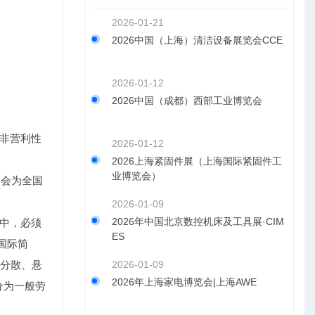
2026-01-21
2026中国（上海）清洁设备展览会CCE
2026-01-12
2026中国（成都）西部工业博览会
非营利性
2026-01-12
2026上海紧固件展（上海国际紧固件工
业博览会）
季会为全国
2026-01-09
2026年中国北京数控机床及工具展·CIM
中，必须
ES
国际简
、分散、悬
2026-01-09
2026年上海家电博览会|上海AWE
分为一般劳