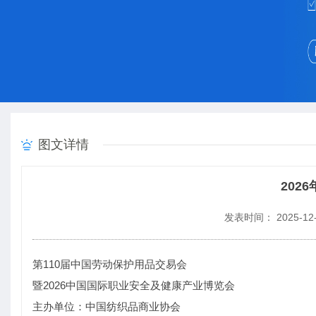
图文详情
202
发表时间： 2025-12-
第110届中国劳动保护用品交易会
暨2026中国国际职业安全及健康产业博览会
主办单位：中国纺织品商业协会