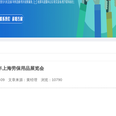
6年上海劳保用品展览会
09
文章来源：黄经理
浏览：
10790