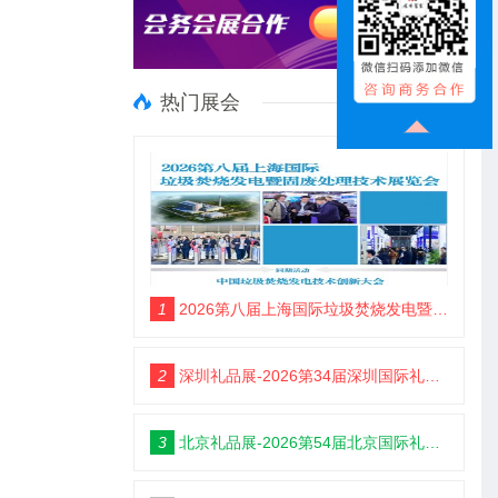
热门展会
1
2026第八届上海国际垃圾焚烧发电暨固废处理技术展览会
2
深圳礼品展-2026第34届深圳国际礼品及家居用品展览会
3
北京礼品展-2026第54届北京国际礼品、赠品及家庭用品展览会