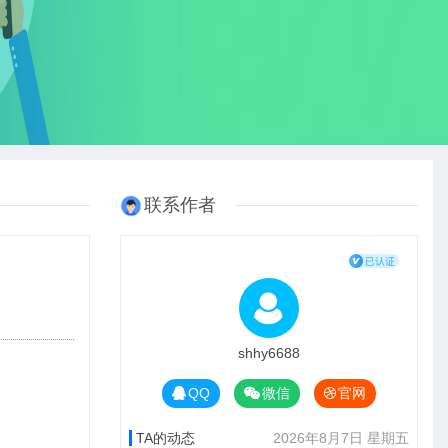
联系作者
shhy6688
QQ
微信
官网
TA的动态
2026年8月7日 星期五