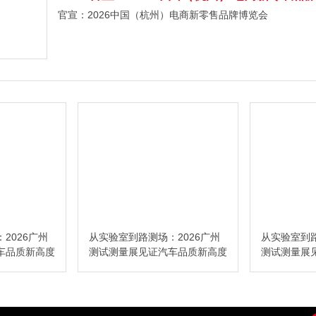
官宣：2026中国（杭州）电商新零售品牌博览会
2026广州
从实验室到路测场：2026广州
从实验室到路
车品质新高度
测试测量展见证汽车品质新高度
测试测量展