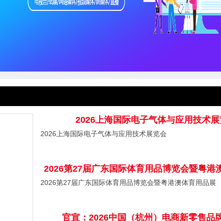
2026上海国际电子气体与应用技术
2026上海国际电子气体与应用技术展览会
2026第27届广东国际体育用品博览会暨粤港
2026第27届广东国际体育用品博览会暨粤港澳体育用品展
官宣：2026中国（杭州）电商新零售品