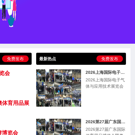
免费发布
最新热点
免费发布
2026上海国际电子气体与应用技术展览会
展览会
2026上海国际电子气
体与应用技术展览会
澳体育用品展
2026第27届广东国际体育用品博览会暨粤港澳体育用品展
2026第27届广东国际
牌博览会