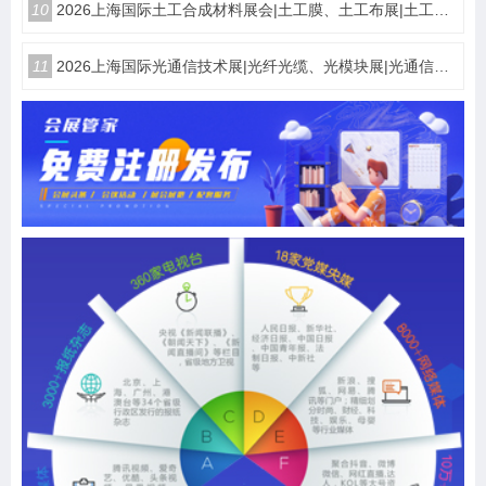
10
2026上海国际土工合成材料展会|土工膜、土工布展|土工合成材料仪器、设备展览会
11
2026上海国际光通信技术展|光纤光缆、光模块展|光通信设备展览会