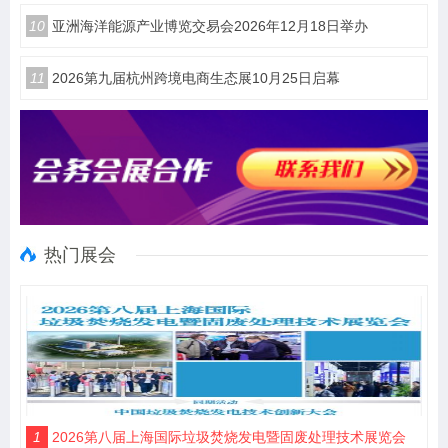
10
亚洲海洋能源产业博览交易会2026年12月18日举办
11
2026第九届杭州跨境电商生态展10月25日启幕
热门展会
1
2026第八届上海国际垃圾焚烧发电暨固废处理技术展览会