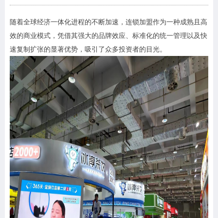
随着全球经济一体化进程的不断加速，连锁加盟作为一种成熟且高
效的商业模式，凭借其强大的品牌效应、标准化的统一管理以及快
速复制扩张的显著优势，吸引了众多投资者的目光。