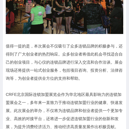
值得一提的是，本次展会不仅吸引了众多连锁品牌的积极参与，还
得到了广大创业者的热烈响应。众多创业者将借此机会寻找适合自
己的创业项目，与心仪的连锁品牌进行深入交流和合作洽谈。展会
现场还将提供一站式创业服务，包括项目咨询、投资分析、法律咨
询等，为创业者提供全方位的支持和帮助。
CRFE北京国际连锁加盟展览会作为华北地区最具影响力的连锁加
盟展会之一，多年来一直致力于推动连锁加盟行业的健康、快速发
展。此次展会的举办，不仅将为连锁品牌和创业者提供一个更加专
业、高效的对接平台，还将进一步促进连锁加盟行业的创新和发
展，为提升消费经济活力、推动经济高质量发展作出积极贡献。