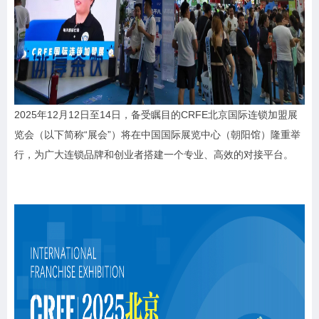
2025年12月12日至14日，备受瞩目的CRFE北京国际连锁加盟展
览会（以下简称“展会”）将在中国国际展览中心（朝阳馆）隆重举
行，为广大连锁品牌和创业者搭建一个专业、高效的对接平台。