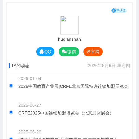
huqianshan
QQ
微信
官网
TA的动态
2026年8月6日 星期四
2026-01-04
2026中国教育产业展|CRFE北京国际特许连锁加盟展览会
2025-06-27
CRFE2025中国连锁加盟博览会（北京加盟展会）
2025-06-26