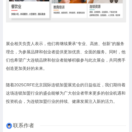
展会相关负责人表示，他们将继续秉承“专业、高效、创新”的服务
理念，为参展品牌和创业者提供更加优质、全面的服务。同时，他
们也希望广大连锁品牌和创业者能够积极参与此次展会，共同携手
创造更加美好的未来。
随着2025CRFE北京国际连锁加盟展览会的日益临近，我们期待着
这场连锁加盟行业的盛会能够为广大创业者带来更多的创业机遇和
投资机会，为连锁加盟行业的持续、健康发展注入新的活力。
联系作者