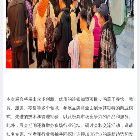
本次展会将展出众多创新、优质的连锁加盟项目，涵盖了餐饮、教
育、服务、零售等多个领域。参展品牌将全面展示其独特的商业模
式、先进的技术和管理经验，以及极具市场竞争力的产品和服务。
此外，展会期间还将举办多场行业论坛、研讨会和交流活动，邀请
知名专家、学者和行业领袖共同探讨连锁加盟行业的最新趋势和发