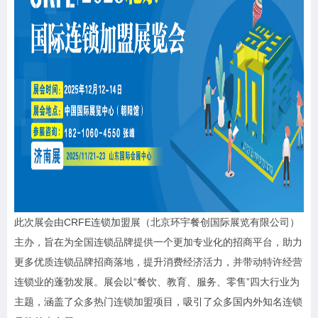
此次展会由CRFE连锁加盟展（北京环宇餐创国际展览有限公司）
主办，旨在为全国连锁品牌提供一个更加专业化的招商平台，助力
更多优质连锁品牌招商落地，提升消费经济活力，并带动特许经营
连锁业的蓬勃发展。展会以“餐饮、教育、服务、零售”四大行业为
主题，涵盖了众多热门连锁加盟项目，吸引了众多国内外知名连锁