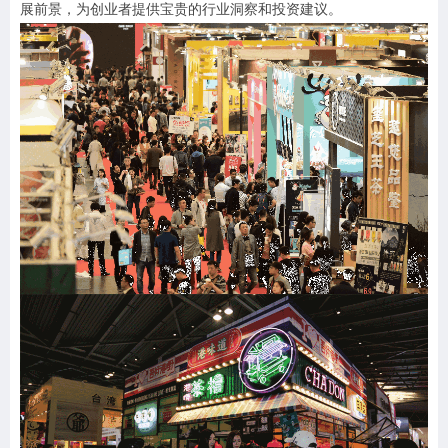
展前景，为创业者提供宝贵的行业洞察和投资建议。