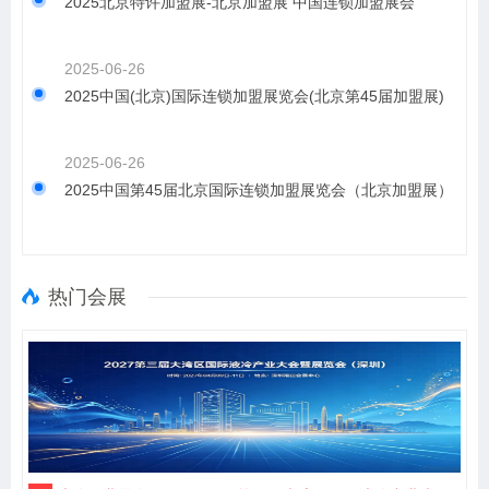
2025北京特许加盟展-北京加盟展 中国连锁加盟展会
2025-06-26
2025中国(北京)国际连锁加盟展览会(北京第45届加盟展)
2025-06-26
2025中国第45届北京国际连锁加盟展览会（北京加盟展）
热门会展