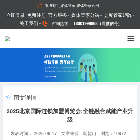
欢迎访问
媒体管家-媒体管家官网
！
立即登录
免费注册
官方服务
媒体管家分站
会展管家矩阵
关于我们
咨询热线：
18001999868（同微信号）
图文详情
2025北京国际连锁加盟博览会:全链融合赋能产业升
级
发表时间： 2025-06-17
文章来源：胡乾山
浏览：
10972